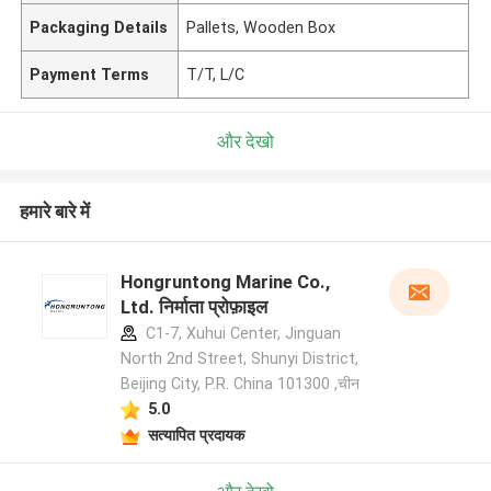
Packaging Details
Pallets, Wooden Box
Payment Terms
T/T, L/C
और देखो
हमारे बारे में
Hongruntong Marine Co.,
Ltd. निर्माता प्रोफ़ाइल
C1-7, Xuhui Center, Jinguan
North 2nd Street, Shunyi District,
Beijing City, P.R. China 101300 ,चीन
5.0
सत्यापित प्रदायक