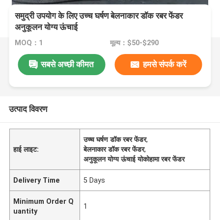
समुद्री उपयोग के लिए उच्च घर्षण बेलनाकार डॉक रबर फेंडर
अनुकूलन योग्य ऊंचाई
MOQ：1
मूल्य：$50-$290
सबसे अच्छी कीमत
हमसे संपर्क करें
उत्पाद विवरण
उच्च घर्षण डॉक रबर फेंडर
,
हाई लाइट:
बेलनाकार डॉक रबर फेंडर
,
अनुकूलन योग्य ऊंचाई योकोहामा रबर फेंडर
Delivery Time
5 Days
Minimum Order Q
1
uantity