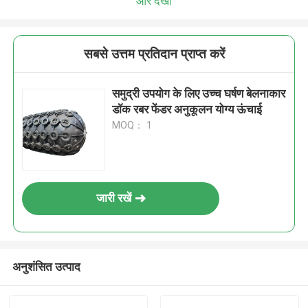
और देखो
सबसे उत्तम प्रतिदान प्राप्त करें
समुद्री उपयोग के लिए उच्च घर्षण बेलनाकार
डॉक रबर फेंडर अनुकूलन योग्य ऊंचाई
MOQ： 1
जारी रखें
अनुशंसित उत्पाद