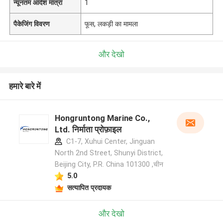
न्यूनतम आदेश मात्रा
1
पैकेजिंग विवरण
फूस, लकड़ी का मामला
और देखो
हमारे बारे में
Hongruntong Marine Co.,
Ltd. निर्माता प्रोफ़ाइल
C1-7, Xuhui Center, Jinguan
North 2nd Street, Shunyi District,
Beijing City, P.R. China 101300 ,चीन
5.0
सत्यापित प्रदायक
और देखो