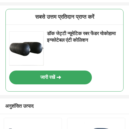
सबसे उत्तम प्रतिदान प्राप्त करें
डॉक जेट्टी न्यूमेटिक रबर फेंडर योकोहामा
इन्फ्लेटेबल एंटी कोलिशन
जारी रखें
अनुशंसित उत्पाद