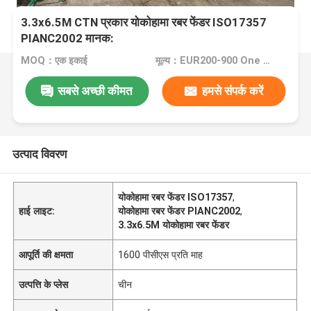
3.3x6.5M CTN प्रकार योकोहामा रबर फेंडर ISO17357
PIANC2002 मानक:
MOQ：एक इकाई
मूल्य：EUR200-900 One Piece
सबसे अच्छी कीमत
हमसे संपर्क करें
उत्पाद विवरण
योकोहामा रबर फेंडर ISO17357
,
हाई लाइट:
योकोहामा रबर फेंडर PIANC2002
,
3.3x6.5M योकोहामा रबर फेंडर
आपूर्ति की क्षमता
1600 पीसीएस प्रति माह
उत्पत्ति के प्लेस
चीन