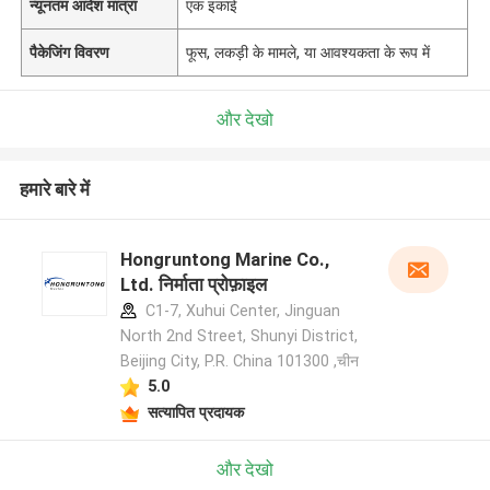
न्यूनतम आदेश मात्रा
एक इकाई
पैकेजिंग विवरण
फूस, लकड़ी के मामले, या आवश्यकता के रूप में
और देखो
हमारे बारे में
Hongruntong Marine Co.,
Ltd. निर्माता प्रोफ़ाइल
C1-7, Xuhui Center, Jinguan
North 2nd Street, Shunyi District,
Beijing City, P.R. China 101300 ,चीन
5.0
सत्यापित प्रदायक
और देखो