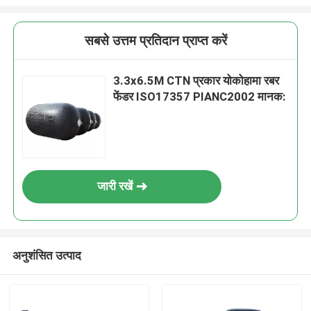
सबसे उत्तम प्रतिदान प्राप्त करें
3.3x6.5M CTN प्रकार योकोहामा रबर
फेंडर ISO17357 PIANC2002 मानक:
जारी रखें
अनुशंसित उत्पाद