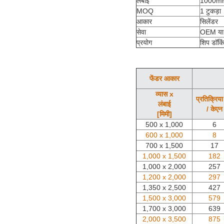
लंबाई
1000m
MOQ
1 टुकड़ा
आकार
सिलेंडर
सेवा
OEM या
प्रयोग
शिप डॉकिं
फेंडर आकार
व्यास x
प्रतिक्रिय
लंबाई
/ केएन
[मिमी]
500 x 1,000
6
600 x 1,000
8
700 x 1,500
17
1,000 x 1,500
182
1,000 x 2,000
257
1,200 x 2,000
297
1,350 x 2,500
427
1,500 x 3,000
579
1,700 x 3,000
639
2,000 x 3,500
875