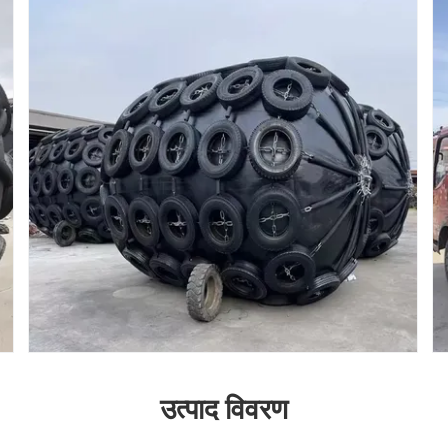
उत्पाद विवरण