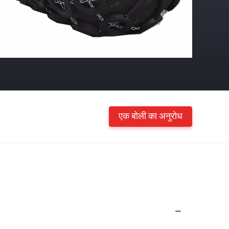
एक बोली का अनुरोध