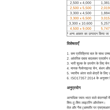
2,500 x 4,000
1,381
2,500 x 5,500
2,019
3,300 x 4,500
1,884
3,300 x 6,500
3,015
3,300 x 10,600
5,257
4,500 x 9,000
5,747
* अन्य आकार का उत्पादन किया जा
विशेषताएँ
1. कम प्रतिक्रिया बल के साथ उच
2. आंतरिक दबाव बदलकर प्रदर्शन 
3. भारी शुल्क के उपयोग के लिए चेन
4. मानक गैल्वेनाइज्ड चेन, बंधन और
5. ज्वारीय अंतर वाले क्षेत्रों के लिए
6. ISO17357:2014 के अनुसार नि
अनुप्रयोग
अत्यधिक ज्वार-भाटा वाले बंदरगाहों मे
शिप-टू-शिप लाइटरिंग ऑपरेशन।
तेल और गैस (आमतौर पर एफएसआर