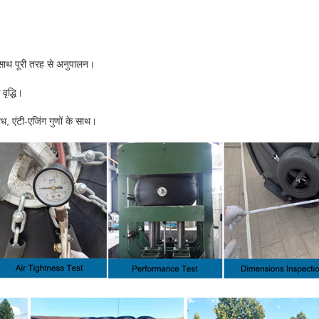
 पूरी तरह से अनुपालन।
वृद्धि।
रोध, एंटी-एजिंग गुणों के साथ।