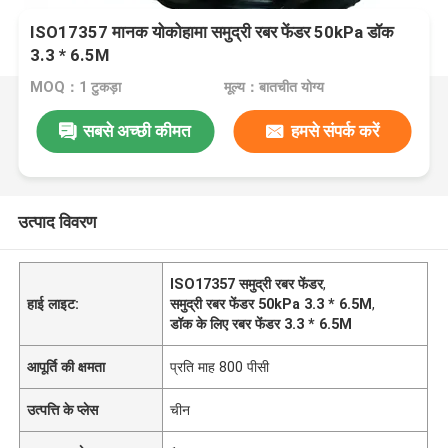
ISO17357 मानक योकोहामा समुद्री रबर फेंडर 50kPa डॉक
3.3 * 6.5M
MOQ：1 टुकड़ा
मूल्य：बातचीत योग्य
सबसे अच्छी कीमत
हमसे संपर्क करें
उत्पाद विवरण
ISO17357 समुद्री रबर फेंडर
,
हाई लाइट:
समुद्री रबर फेंडर 50kPa 3.3 * 6.5M
,
डॉक के लिए रबर फेंडर 3.3 * 6.5M
आपूर्ति की क्षमता
प्रति माह 800 पीसी
उत्पत्ति के प्लेस
चीन