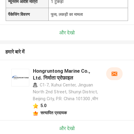
न्यूनतम आदेश मात्रा
1 टुकड़ा
पैकेजिंग विवरण
फूस, लकड़ी का मामला
और देखो
हमारे बारे में
Hongruntong Marine Co.,
Ltd. निर्माता प्रोफ़ाइल
C1-7, Xuhui Center, Jinguan
North 2nd Street, Shunyi District,
Beijing City, P.R. China 101300 ,चीन
5.0
सत्यापित प्रदायक
और देखो