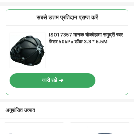
सबसे उत्तम प्रतिदान प्राप्त करें
ISO17357 मानक योकोहामा समुद्री रबर
फेंडर 50kPa डॉक 3.3 * 6.5M
जारी रखें
अनुशंसित उत्पाद