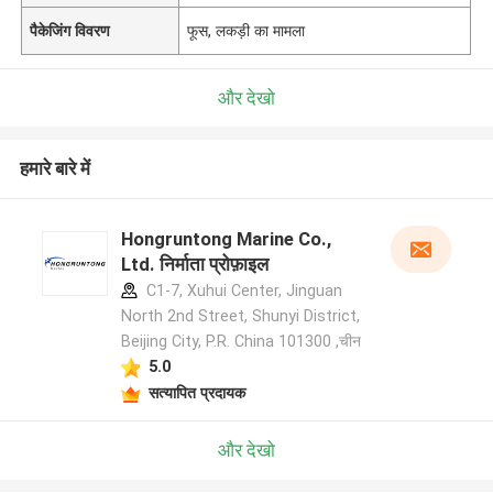
पैकेजिंग विवरण
फूस, लकड़ी का मामला
और देखो
हमारे बारे में
Hongruntong Marine Co.,
Ltd. निर्माता प्रोफ़ाइल
C1-7, Xuhui Center, Jinguan
North 2nd Street, Shunyi District,
Beijing City, P.R. China 101300 ,चीन
5.0
सत्यापित प्रदायक
और देखो