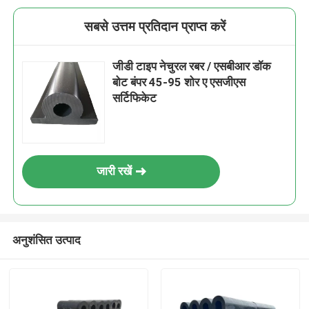
सबसे उत्तम प्रतिदान प्राप्त करें
जीडी टाइप नेचुरल रबर / एसबीआर डॉक
बोट बंपर 45-95 शोर ए एसजीएस
सर्टिफिकेट
जारी रखें
अनुशंसित उत्पाद