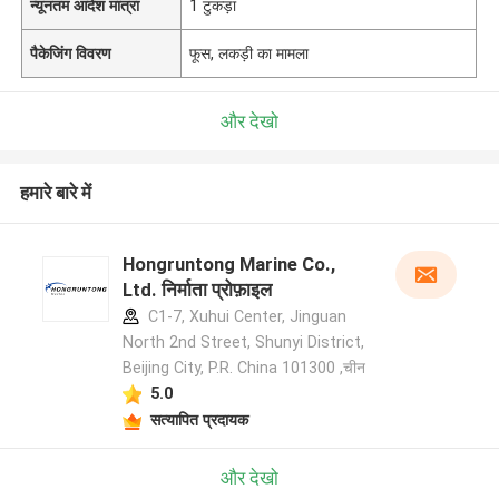
न्यूनतम आदेश मात्रा
1 टुकड़ा
पैकेजिंग विवरण
फूस, लकड़ी का मामला
और देखो
हमारे बारे में
Hongruntong Marine Co.,
Ltd. निर्माता प्रोफ़ाइल
C1-7, Xuhui Center, Jinguan
North 2nd Street, Shunyi District,
Beijing City, P.R. China 101300 ,चीन
5.0
सत्यापित प्रदायक
और देखो