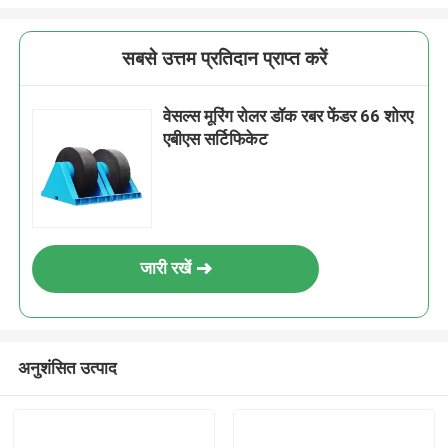
सबसे उत्तम प्रतिदान प्राप्त करें
वेसल्स मूरिंग रोलर डॉक रबर फेंडर 66 शोरए
एबीएस सर्टिफिकेट
जारी रखें
अनुशंसित उत्पाद