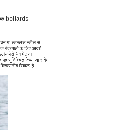
निक bollards
र्बन या स्टेनलेस स्टील से
यिक बंदरगाहों के लिए आदर्श
एंटी-कोरोसिव पेंट या
ाकि यह सुनिश्चित किया जा सके
विश्वसनीय विकल्प हैं.