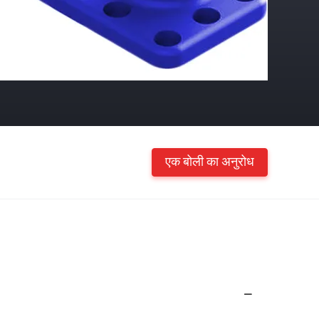
एक बोली का अनुरोध