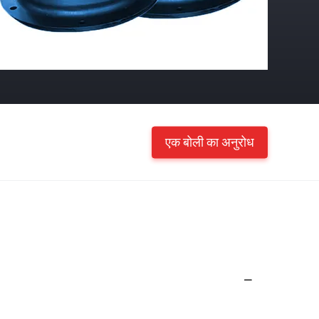
एक बोली का अनुरोध