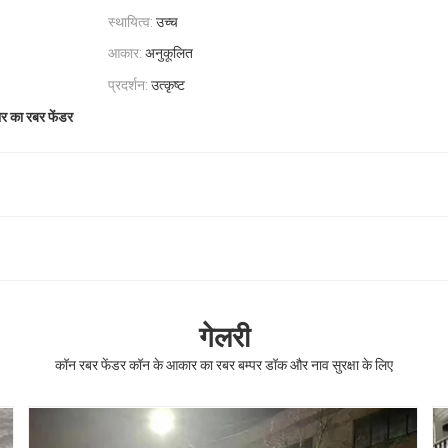
स्थायित्व:
उच्च
आकार:
अनुकूलित
प्रदर्शन:
उत्कृष्ट
र का रबर फेंडर
गेलरी
कॉन रबर फेंडर कॉन के आकार का रबर बम्पर डॉक और नाव सुरक्षा के लिए