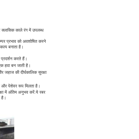
 क्लासिक काले रंग में उपलब्ध
 बम्पर प्रभाव को अवशोषित करने
िकल्प बनाता है।
 प्रदर्शन करते हैं।
 एक हवा बन जाती है।
और जहाज की दीर्घकालिक सुरक्षा
ा और पेशेवर रूप मिलता है।
ा में अंतिम अनुभव करें.ये रबर
 है।