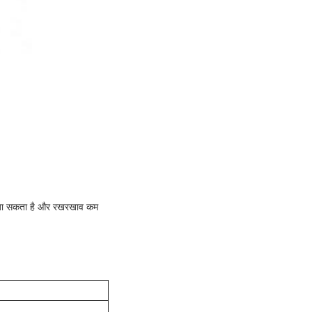
ा जा सकता है और रखरखाव कम