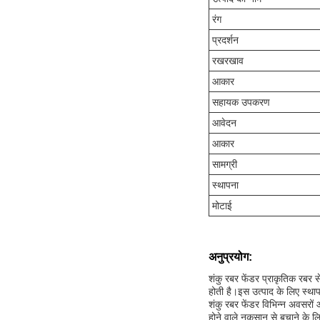
रंग
प्रदर्शन
रखरखाव
आकार
सहायक उपकरण
आवेदन
आकार
सामग्री
स्थापना
मोटाई
अनुप्रयोग:
शंकु रबर फेंडर प्राकृतिक र
होती है।इस उत्पाद के लिए स्थाप
शंकु रबर फेंडर विभिन्न अवसरों 
होने वाले नुकसान से बचाने के 