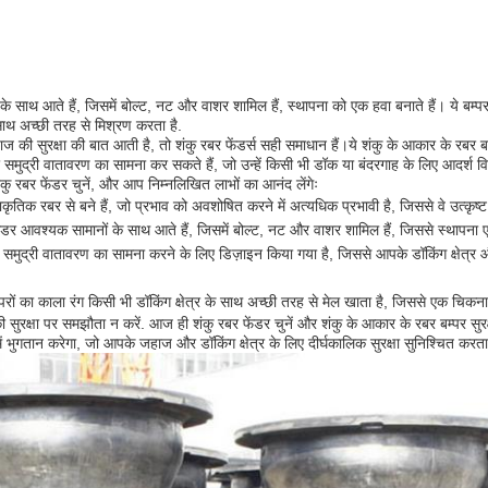
 साथ आते हैं, जिसमें बोल्ट, नट और वाशर शामिल हैं, स्थापना को एक हवा बनाते हैं। ये बम्पर
े साथ अच्छी तरह से मिश्रण करता है.
ज की सुरक्षा की बात आती है, तो शंकु रबर फेंडर्स सही समाधान हैं।ये शंकु के आकार के रबर
र समुद्री वातावरण का सामना कर सकते हैं, जो उन्हें किसी भी डॉक या बंदरगाह के लिए आदर्श व
कु रबर फेंडर चुनें, और आप निम्नलिखित लाभों का आनंद लेंगेः
प्राकृतिक रबर से बने हैं, जो प्रभाव को अवशोषित करने में अत्यधिक प्रभावी है, जिससे वे उत्कृष्ट
ंडर आवश्यक सामानों के साथ आते हैं, जिसमें बोल्ट, नट और वाशर शामिल हैं, जिससे स्थापना
 समुद्री वातावरण का सामना करने के लिए डिज़ाइन किया गया है, जिससे आपके डॉकिंग क्षेत्र 
रों का काला रंग किसी भी डॉकिंग क्षेत्र के साथ अच्छी तरह से मेल खाता है, जिससे एक चिकन
 सुरक्षा पर समझौता न करें. आज ही शंकु रबर फेंडर चुनें और शंकु के आकार के रबर बम्पर सुरक्ष
में भुगतान करेगा, जो आपके जहाज और डॉकिंग क्षेत्र के लिए दीर्घकालिक सुरक्षा सुनिश्चित करता