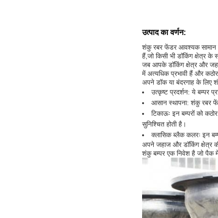
उत्पाद का वर्णन:
शंकु रबर फेंडर आवश्यक सामान के
हैं,जो किसी भी डॉकिंग क्षेत्र क
जब आपके डॉकिंग क्षेत्र और जहा
में अत्यधिक प्रभावी हैं और कठो
अपने डॉक या बंदरगाह के लिए शं
उत्कृष्ट प्रदर्शन: ये बम्पर 
आसान स्थापना: शंकु रबर फे
टिकाऊः इन बम्परों को कठोर
सुनिश्चित होती है।
क्लासिक ब्लैक कलरः इन बम्प
अपने जहाज और डॉकिंग क्षेत्र की
शंकु बम्पर एक निवेश है जो पैक 