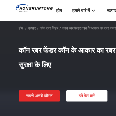
होम
हमारे बारे में
उत्पा
होम
/
उत्पाद
/
कोन रबर फेंडर
/
कॉन रबर फेंडर कॉन के आकार का रबर बम्पर 
कॉन रबर फेंडर कॉन के आकार का रबर
सुरक्षा के लिए
सबसे अच्छी कीमत
हमें मेल करें