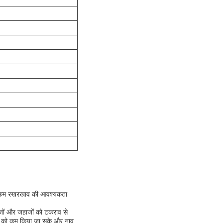
ें कम रखरखाव की आवश्यकता
हाजों और जहाजों को टकराव से
भाव को कम किया जा सके और नाव