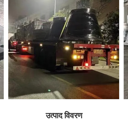
उत्पाद विवरण