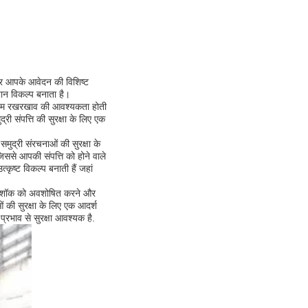
ेंडर आपके आवेदन की विशिष्ट
हान विकल्प बनाता है।
ूनतम रखरखाव की आवश्यकता होती
 संपत्ति की सुरक्षा के लिए एक
मुद्री संरचनाओं की सुरक्षा के
ससे आपकी संपत्ति को होने वाले
ृष्ट विकल्प बनाती हैं जहां
न है।शॉक को अवशोषित करने और
 की सुरक्षा के लिए एक आदर्श
प्रभाव से सुरक्षा आवश्यक है.