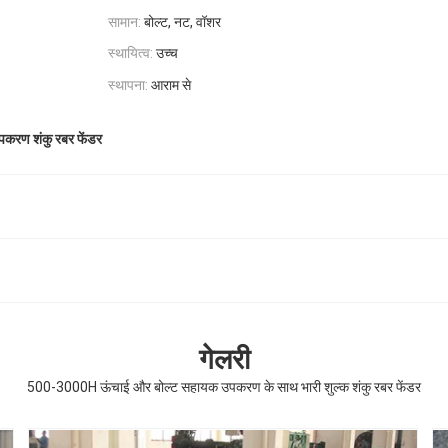
सामान:
बोल्ट, नट, वॉशर
स्थायित्व:
उच्च
स्थापना:
आराम से
पकरण शंकु रबर फेंडर
गेलरी
500-3000H ऊंचाई और बोल्ट सहायक उपकरण के साथ भारी शुल्क शंकु रबर फेंडर