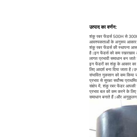
उत्पाद का वर्णन:
शंकु रबर फेंडर्स 500H से 3000H
आवश्यकताओं के अनुरूप आकार में 
शंकु रबर फेंडर्स की स्थापना
है।इन फेंडर्स को कम रखरखाव आ
लागत प्रभावी समाधान बन जाते ह
इन फेंडरों का शंकु के आकार का 
लिए आदर्श बना दिया जाता है।उन
संभावित नुकसान को कम किया जा 
प्रभाव से सुरक्षा सर्वोच्च प्राथमि
संक्षेप में, शंकु रबर फेंडर आ
प्रभाव बल को कम करने के लिए 
समाधान बनाते हैं।और अनुकूलन यो