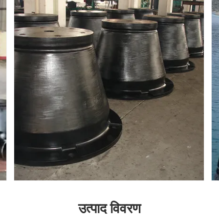
उत्पाद विवरण