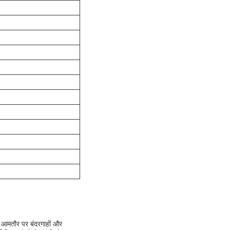
ह आमतौर पर बंदरगाहों और