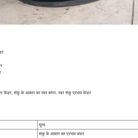
ंडर
ार
र
र फेंडर, शंकु के आकार का रबर बम्पर, रबर शंकु प्रभाव फेंडर
मूल्य
शंकु के आकार का प्रभाव बफर