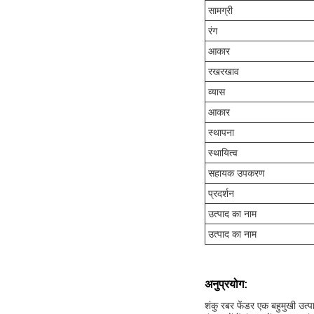
सामग्री
रंग
आकार
रखरखाव
व्यास
आकार
स्थापना
स्थायित्व
सहायक उपकरण
प्रदर्शन
उत्पाद का नाम
उत्पाद का नाम
अनुप्रयोग:
शंकु रबर फेंडर एक बहुमुखी उत्