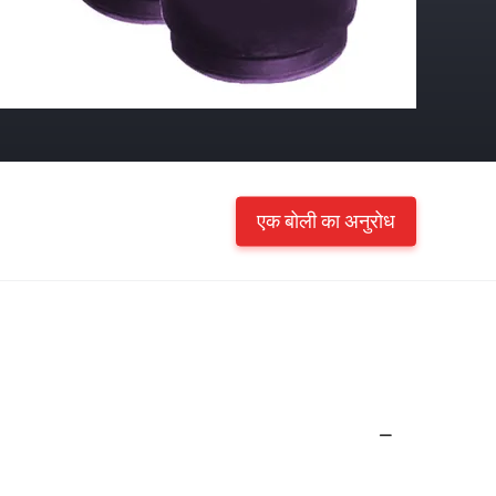
एक बोली का अनुरोध