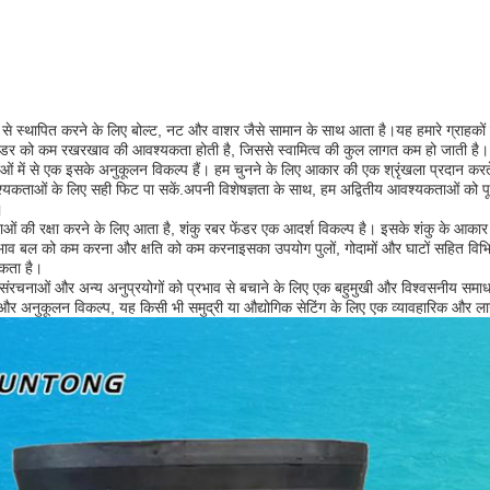
 से स्थापित करने के लिए बोल्ट, नट और वाशर जैसे सामान के साथ आता है।यह हमारे ग्राहकों
ेंडर को कम रखरखाव की आवश्यकता होती है, जिससे स्वामित्व की कुल लागत कम हो जाती है।
ाओं में से एक इसके अनुकूलन विकल्प हैं। हम चुनने के लिए आकार की एक श्रृंखला प्रदान करते
श्यकताओं के लिए सही फिट पा सकें.अपनी विशेषज्ञता के साथ, हम अद्वितीय आवश्यकताओं को प
।
नाओं की रक्षा करने के लिए आता है, शंकु रबर फेंडर एक आदर्श विकल्प है। इसके शंकु के आ
भाव बल को कम करना और क्षति को कम करनाइसका उपयोग पुलों, गोदामों और घाटों सहित विभिन
सकता है।
ुद्री संरचनाओं और अन्य अनुप्रयोगों को प्रभाव से बचाने के लिए एक बहुमुखी और विश्वसनीय स
 अनुकूलन विकल्प, यह किसी भी समुद्री या औद्योगिक सेटिंग के लिए एक व्यावहारिक और लाग