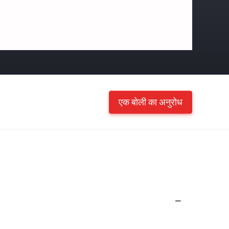
एक बोली का अनुरोध