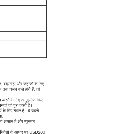
, बंदरगाहों और जहाजों के लिए
य तक चलने वाले होते हैं, जो
रा करने के लिए अनुकूलित किए
कों को पूरा करते हैं।
के लिए तैयार हैं। वे सबसे
ा.
रना आसान है और न्यूनतम
िनिर्देशों के आधार पर USD200