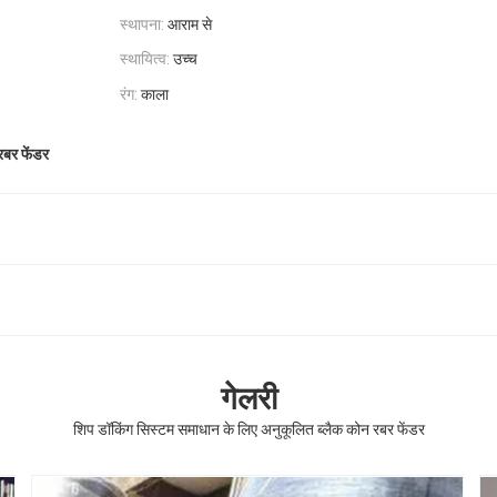
स्थापना:
आराम से
स्थायित्व:
उच्च
रंग:
काला
रबर फेंडर
गेलरी
शिप डॉकिंग सिस्टम समाधान के लिए अनुकूलित ब्लैक कोन रबर फेंडर