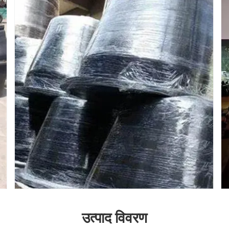
उत्पाद विवरण