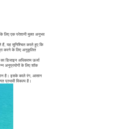
 के लिए एक परेशानी मुक्त अनुभव
 हैं, यह सुनिश्चित करते हुए कि
ूरा करने के लिए अनुकूलित
कार का डिजाइन अधिकतम ऊर्जा
्न अनुप्रयोगों के लिए शॉक
माधान है। इसके काले रंग, आसान
त प्रभावी विकल्प है।