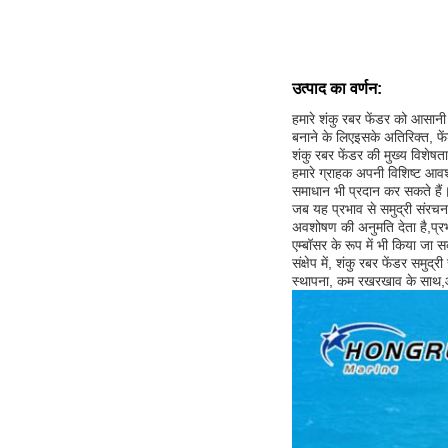
उत्पाद का वर्णन:
हमारे शंकु रबर फेंडर को आसानी
बनाने के लिएइसके अतिरिक्त, फ
शंकु रबर फेंडर की मुख्य विशेषत
हमारे ग्राहक अपनी विशिष्ट आव
समाधान भी प्रदान कर सकते हैं
जब यह प्रभाव से समुद्री संरच
अवशोषण की अनुमति देता है,प्र
एम्बॉसर के रूप में भी किया जा 
संक्षेप में, शंकु रबर फेंडर सम
स्थापना, कम रखरखाव के साथ,और