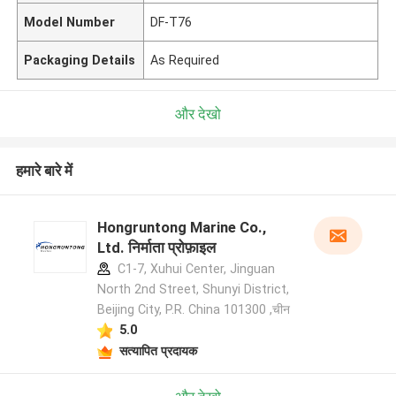
Model Number
DF-T76
Packaging Details
As Required
और देखो
हमारे बारे में
Hongruntong Marine Co.,
Ltd. निर्माता प्रोफ़ाइल
C1-7, Xuhui Center, Jinguan
North 2nd Street, Shunyi District,
Beijing City, P.R. China 101300 ,चीन
5.0
सत्यापित प्रदायक