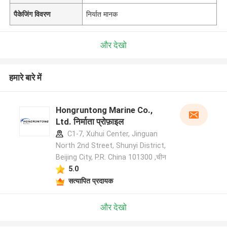
पैकेजिंग विवरण
निर्यात मानक
और देखो
हमारे बारे में
Hongruntong Marine Co.,
Ltd. निर्माता प्रोफ़ाइल
C1-7, Xuhui Center, Jinguan
North 2nd Street, Shunyi District,
Beijing City, P.R. China 101300 ,चीन
5.0
सत्यापित प्रदायक
और देखो