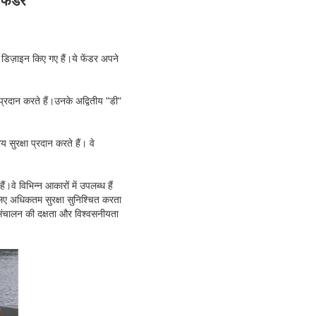
फेंडर
 डिज़ाइन किए गए हैं।ये फेंडर अपने
 प्रदान करते हैं।उनके अद्वितीय "डी"
रक्षा प्रदान करते हैं। वे
।वे विभिन्न आकारों में उपलब्ध हैं
िए अधिकतम सुरक्षा सुनिश्चित करता
ंग संचालन की दक्षता और विश्वसनीयता