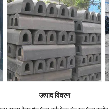
उत्पाद विवरण