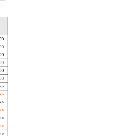
00
00
00
00
00
00
५०
५०
५०
५०
५०
५०
५०