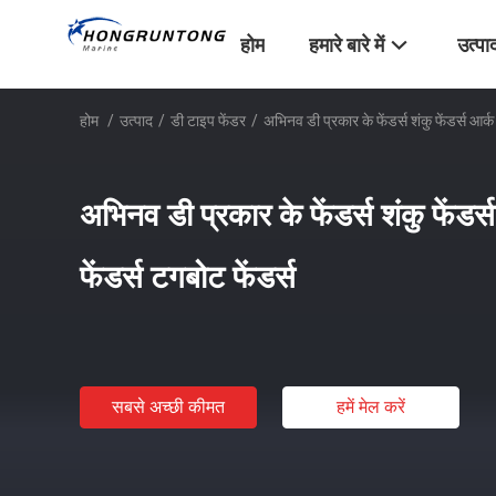
होम
हमारे बारे में
उत्पा
होम
/
उत्पाद
/
डी टाइप फेंडर
/
अभिनव डी प्रकार के फेंडर्स शंकु फेंडर्स आर्क 
अभिनव डी प्रकार के फेंडर्स शंकु फेंडर्
फेंडर्स टगबोट फेंडर्स
सबसे अच्छी कीमत
हमें मेल करें