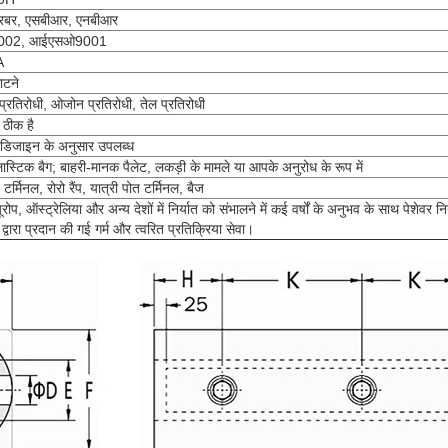
क रबर, एसबीआर, एनबीआर
002, आईएसओ9001
A
ाटने
 प्रतिरोधी, ओजोन प्रतिरोधी, तेल प्रतिरोधी
 ठीक है
ें डिजाइन के अनुसार उपलब्ध
ास्टिक बैग; बाहरी-मानक पैलेट, लकड़ी के मामले या आपके अनुरोध के रूप में
ीय टर्मिनल, रोरो रैंप, यात्री पोत टर्मिनल, बैज
रोप, ऑस्ट्रेलिया और अन्य देशों में निर्यात को संभालने में कई वर्षों के अनुभव के साथ पेशेवर निर
 द्वारा प्रदान की गई गर्म और त्वरित प्रतिक्रिया सेवा।