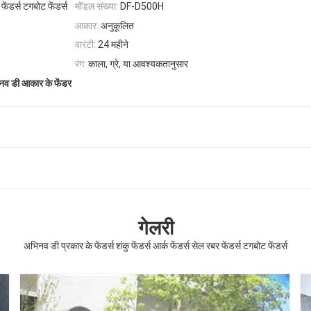
फेंडर्स टगबोट फेंडर्स
मॉडल संख्या:
DF-D500H
आकार:
अनुकूलित
वारंटी:
24 महीने
रंग:
काला, ग्रे, या आवश्यकतानुसार
व डी आकार के फेंडर
गेलरी
अभिनव डी प्रकार के फेंडर्स शंकु फेंडर्स आर्क फेंडर्स सेल रबर फेंडर्स टगबोट फेंडर्स