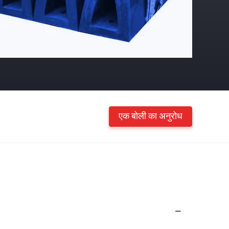
एक बोली का अनुरोध