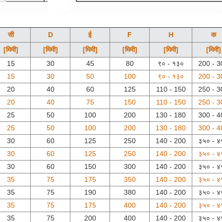
सी
D
ई
F
H
क
[मिमी]
[मिमी]
[मिमी]
[मिमी]
[मिमी]
[मिमी]
15
30
45
80
९० - १३०
200 - 3
15
30
50
100
९० - १३०
200 - 3
20
40
60
125
110 - 150
250 - 3
20
40
75
150
110 - 150
250 - 3
25
50
100
200
130 - 180
300 - 4
25
50
100
200
130 - 180
300 - 4
30
60
125
250
140 - 200
३५० - ४
30
60
125
250
140 - 200
३५० - ४
30
60
150
300
140 - 200
३५० - ४
35
75
175
350
140 - 200
३५० - ४
35
75
190
380
140 - 200
३५० - ४
35
75
175
400
140 - 200
३५० - ४
35
75
200
400
140 - 200
३५० - ४