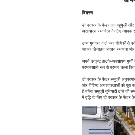
अभि
विवरण
डी प्रकार के फेंडर एक बहुमुखी और क
असाधारण स्थायित्व के लिए व्यापक रू
उच्च गुणवत्ता वाले रबर यौगिकों से ब
आकार डिजाइन आसान स्थापना और परे
अपने उत्कृष्ट झटके-अवशोषण गुणों 
प्रभावशाली रूप से प्रभाव ऊर्जा वि
डी प्रकार के फेंडर समुद्री अनुप्रयो
और विशिष्ट आवश्यकताओं को पूरा कर
है बल्कि समुद्री बुनियादी ढांचे की
में वृद्धि के लिए डी प्रकार के फेंडर क