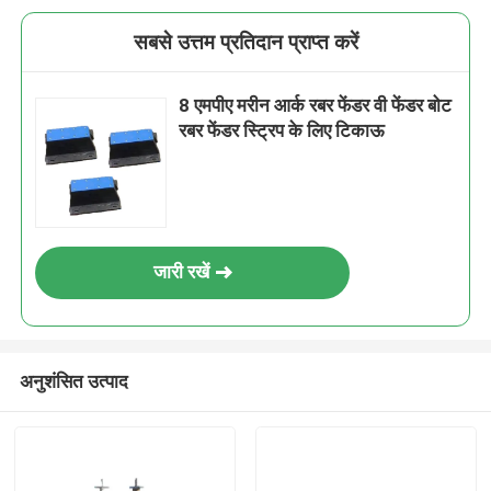
सबसे उत्तम प्रतिदान प्राप्त करें
8 एमपीए मरीन आर्क रबर फेंडर वी फेंडर बोट
रबर फेंडर स्ट्रिप के लिए टिकाऊ
जारी रखें
अनुशंसित उत्पाद