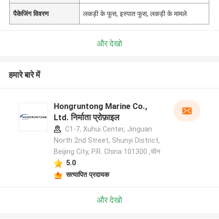
पैकेजिंग विवरण
लकड़ी के फूस, इस्पात फूस, लकड़ी के मामले
और देखो
हमारे बारे में
Hongruntong Marine Co.,
Ltd. निर्माता प्रोफ़ाइल
C1-7, Xuhui Center, Jinguan
North 2nd Street, Shunyi District,
Beijing City, P.R. China 101300 ,चीन
5.0
सत्यापित प्रदायक
और देखो