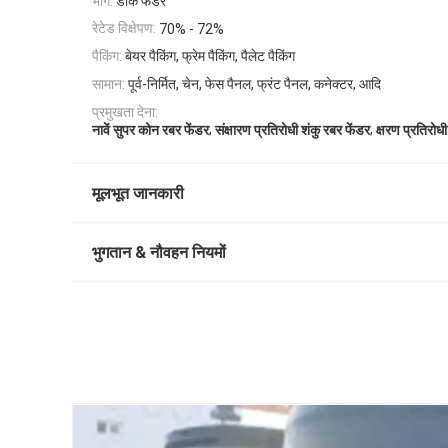
भाग:
डॉक फेंडर
रेटेड विक्षेपण:
70% - 72%
पैकिंग:
बेयर पैकिंग, फ्रेम पैकिंग, पैलेट पैकिंग
सामान:
पूर्व-निर्मित, चेन, फेस पैनल, फ्रंट पैनल, कनेक्टर, आदि
प्रमुखता देना:
,
,
नावें सुपर कोन रबर फेंडर
संक्षारण प्रतिरोधी शंकु रबर फेंडर
क्षरण प्रतिरोधी
मूलभूत जानकारी
भुगतान & नौवहन नियमों