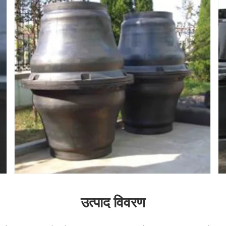
उत्पाद विवरण