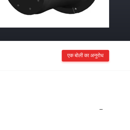
एक बोली का अनुरोध