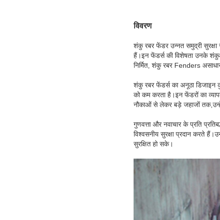
विवरण
शंकु रबर फेंडर उन्नत समुद्री सुरक्
हैं।इन फेंडर्स की विशेषता उनके शं
निर्मित, शंकु रबर Fenders असाधार
शंकु रबर फेंडर्स का अनूठा डिजाइन
को कम करता है।इन फेंडरों का व्यापक
नौकाओं से लेकर बड़े जहाजों तक,उन्हे
गुणवत्ता और नवाचार के प्रति प्रतिबद्
विश्वसनीय सुरक्षा प्रदान करते हैं।उन
सुरक्षित हो सके।