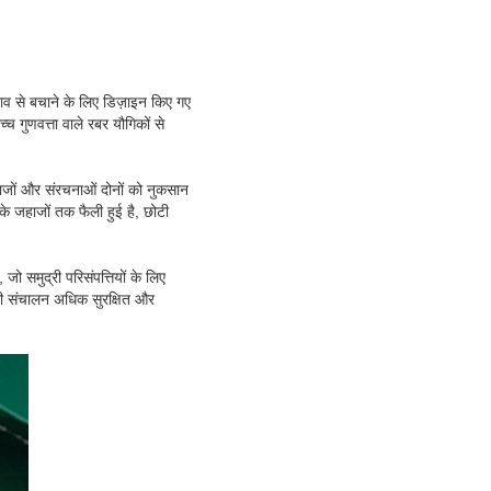
रभाव से बचाने के लिए डिज़ाइन किए गए
 गुणवत्ता वाले रबर यौगिकों से
ाजों और संरचनाओं दोनों को नुकसान
 के जहाजों तक फैली हुई है, छोटी
 जो समुद्री परिसंपत्तियों के लिए
ुद्री संचालन अधिक सुरक्षित और