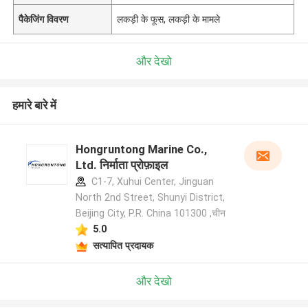
पैकेजिंग विवरण
लकड़ी के फूस, लकड़ी के मामले
और देखो
हमारे बारे में
Hongruntong Marine Co.,
Ltd. निर्माता प्रोफ़ाइल
C1-7, Xuhui Center, Jinguan
North 2nd Street, Shunyi District,
Beijing City, P.R. China 101300 ,चीन
5.0
सत्यापित प्रदायक
और देखो