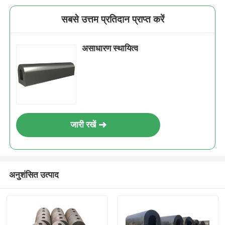
सबसे उत्तम प्रतिदान प्राप्त करें
असाधारण स्थायित्व
जारी रखें
अनुशंसित उत्पाद