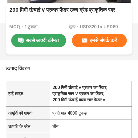
200 मिमी ऊंचाई V प्रकार फेंडर उच्च ग्रेड प्राकृतिक रबर
MOQ：1 टुकड़ा
मूल्य：USD320 to USD800 Per Piece
सबसे अच्छी कीमत
हमसे संपर्क करें
उत्पाद विवरण
200 मिमी ऊंचाई v प्रकार का फेंडर
,
हाई लाइट:
प्राकृतिक रबर V प्रकार का फेंडर
,
200 मिमी ऊंचाई वाला रबर फेंडर v
आपूर्ति की क्षमता
प्रति माह 4000 टुकड़े
उत्पत्ति के प्लेस
चीन