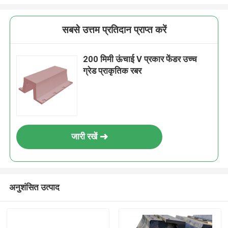
सबसे उत्तम प्रतिदान प्राप्त करें
200 मिमी ऊंचाई V प्रकार फेंडर उच्च
ग्रेड प्राकृतिक रबर
जारी रखें
अनुशंसित उत्पाद