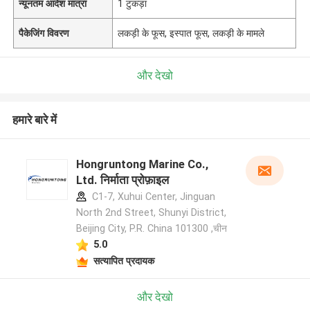
न्यूनतम आदेश मात्रा
1 टुकड़ा
पैकेजिंग विवरण
लकड़ी के फूस, इस्पात फूस, लकड़ी के मामले
और देखो
हमारे बारे में
Hongruntong Marine Co.,
Ltd. निर्माता प्रोफ़ाइल
C1-7, Xuhui Center, Jinguan
North 2nd Street, Shunyi District,
Beijing City, P.R. China 101300 ,चीन
5.0
सत्यापित प्रदायक
और देखो