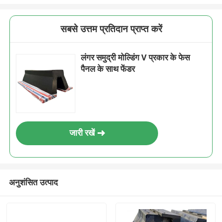
सबसे उत्तम प्रतिदान प्राप्त करें
लंगर समुद्री मोल्डिंग V प्रकार के फेस
पैनल के साथ फेंडर
जारी रखें
अनुशंसित उत्पाद