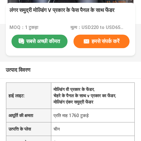
लंगर समुद्री मोल्डिंग V प्रकार के फेस पैनल के साथ फेंडर
MOQ：1 टुकड़ा
मूल्य：USD220 to USD650 Per Piece
सबसे अच्छी कीमत
हमसे संपर्क करें
उत्पाद विवरण
मोल्डिंग वी प्रकार के फेंडर
,
हाई लाइट:
चेहरे के पैनल के साथ v प्रकार का फेंडर
,
मोल्डिंग एंकर समुद्री फेंडर
आपूर्ति की क्षमता
प्रति माह 1760 टुकड़े
उत्पत्ति के प्लेस
चीन