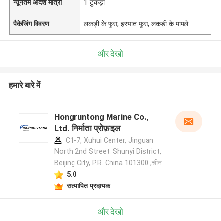
न्यूनतम आदेश मात्रा
1 टुकड़ा
पैकेजिंग विवरण
लकड़ी के फूस, इस्पात फूस, लकड़ी के मामले
और देखो
हमारे बारे में
Hongruntong Marine Co.,
Ltd. निर्माता प्रोफ़ाइल
C1-7, Xuhui Center, Jinguan
North 2nd Street, Shunyi District,
Beijing City, P.R. China 101300 ,चीन
5.0
सत्यापित प्रदायक
और देखो