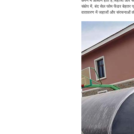
करने में आसान होते हैं,जहाजों और 
संक्षेप में, बंद सेल फोम फेंडर बे
वातावरण में जहाजों और संरचनाओं की 