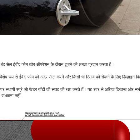
 बंद सेल ईवीए फोम कोर ऑपरेशन के दौरान डूबने की क्षमता प्रदान करता है।
 विशेष रूप से ईवीए फोम को अंदर सील करने और किसी भी रिसाव को रोकने के लिए डिज़ाइन कि
ग्स पर स्थायी स्प्रे जो फेंडर बॉडी की सतह की रक्षा करते हैं। यह रबर से अधिक टिकाऊ और सभी म
ई संभावना नहीं.