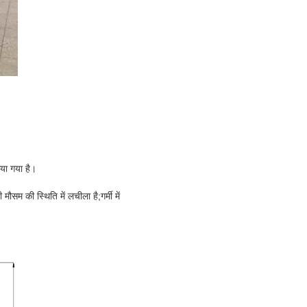
या गया है।
ौसम की स्थिति में लचीला है;गर्मी में