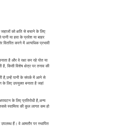
जहाजों को क्षति से बचाने के लिए
 पानी या हवा के प्रवेश या बाहर
र वितरित करने में अत्यधिक प्रभावी
बनाता है और वे रक्षा कर रहे पोत या
ै, किसी विशेष क्षेत्र पर तनाव की
न्हें पानी के संपर्क में आने से
ग के लिए उपयुक्त बनाता है जहां
पघटन के लिए प्रतिरोधी है,अन्य
जिससे स्वामित्व की कुल लागत कम हो
ं उपलब्ध हैं। वे आमतौर पर स्थापित