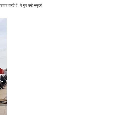
श करते हैं।ये गुण उन्हें समुद्री