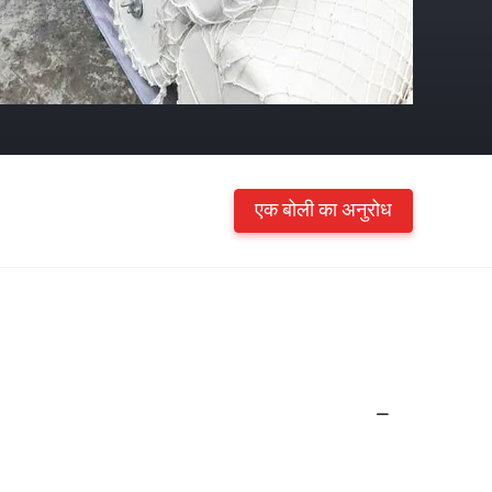
एक बोली का अनुरोध