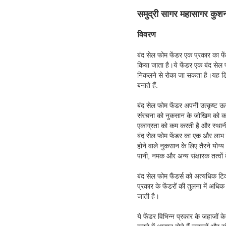
समुद्री सागर महासागर कुशन 
विवरण
बंद सेल फोम फेंडर एक प्रकार का फें
किया जाता है।ये फेंडर एक बंद सेल 
निकलने से रोका जा सकता है।यह डिजा
बनाते हैं.
बंद सेल फोम फेंडर अपनी उत्कृष्ट ऊर्ज
संरचना को नुकसान के जोखिम को कम 
एकाग्रता को कम करती है और स्थान
बंद सेल फोम फेंडर का एक और लाभ पान
होने वाले नुकसान के लिए तैरने योग
पानी, नमक और अन्य संक्षारक तत्वों 
बंद सेल फोम फैंडर्स को अत्यधिक 
प्रकार के फेंडरों की तुलना में अ
जाती है।
ये फेंडर विभिन्न प्रकार के जहाजों