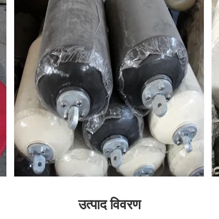
उत्पाद विवरण