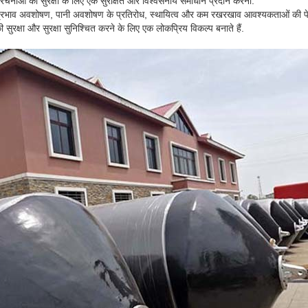
संरचनाओं की सुरक्षा के लिए एक सुरक्षित और विश्वसनीय समाधान प्रदान करना.
हतर प्रभाव अवशोषण, पानी अवशोषण के प्रतिरोध, स्थायित्व और कम रखरखाव आवश्यकताओं की पेशक
सुरक्षा और सुरक्षा सुनिश्चित करने के लिए एक लोकप्रिय विकल्प बनाते हैं.