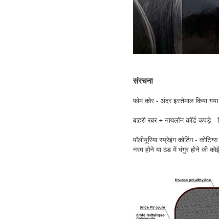
संरचना
फोम कोर - अंदर इस्तेमाल किया गया
बाहरी रबर + नायलॉन कॉर्ड कपड़े -
पॉलीयूरिया स्प्रेइंग कोटिंग - कोटिं
नरम होने या ठंड में भंगुर होने की को