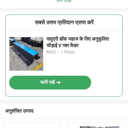
और देखो
सबसे उत्तम प्रतिदान प्राप्त करें
समुद्री डॉक जहाज के लिए अनुकूलित
चौड़ाई V रबर फेंडर
MOQ： 1 Piece
जारी रखें
अनुशंसित उत्पाद