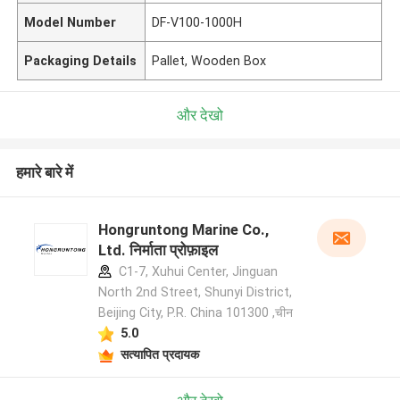
Model Number
DF-V100-1000H
Packaging Details
Pallet, Wooden Box
और देखो
हमारे बारे में
Hongruntong Marine Co.,
Ltd. निर्माता प्रोफ़ाइल
C1-7, Xuhui Center, Jinguan
North 2nd Street, Shunyi District,
Beijing City, P.R. China 101300 ,चीन
5.0
सत्यापित प्रदायक