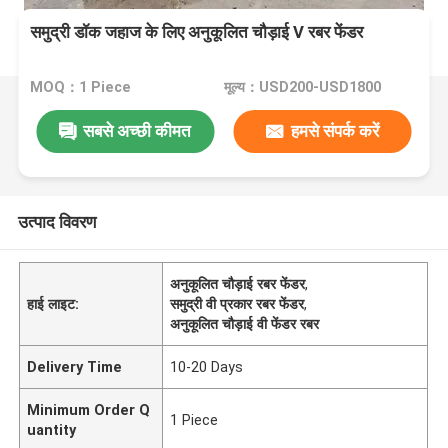
समुद्री डॉक जहाज के लिए अनुकूलित चौड़ाई V रबर फेंडर
MOQ：1 Piece
मूल्य：USD200-USD1800
सबसे अच्छी कीमत
हमसे संपर्क करें
उत्पाद विवरण
अनुकूलित चौड़ाई रबर फेंडर
,
हाई लाइट:
समुद्री वी प्रकार रबर फेंडर
,
अनुकूलित चौड़ाई वी फेंडर रबर
Delivery Time
10-20 Days
Minimum Order Q
1 Piece
uantity