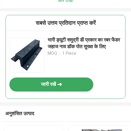
और देखो
सबसे उत्तम प्रतिदान प्राप्त करें
भारी ड्यूटी समुद्री डी प्रकार का रबर फेंडर
जहाज नाव डॉक पोत सुरक्षा के लिए
MOQ： 1 Piece
जारी रखें
अनुशंसित उत्पाद