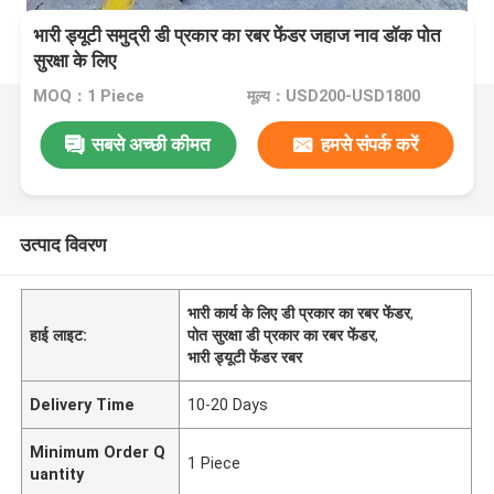
भारी ड्यूटी समुद्री डी प्रकार का रबर फेंडर जहाज नाव डॉक पोत
सुरक्षा के लिए
MOQ：1 Piece
मूल्य：USD200-USD1800
सबसे अच्छी कीमत
हमसे संपर्क करें
उत्पाद विवरण
भारी कार्य के लिए डी प्रकार का रबर फेंडर
,
हाई लाइट:
पोत सुरक्षा डी प्रकार का रबर फेंडर
,
भारी ड्यूटी फेंडर रबर
Delivery Time
10-20 Days
Minimum Order Q
1 Piece
uantity