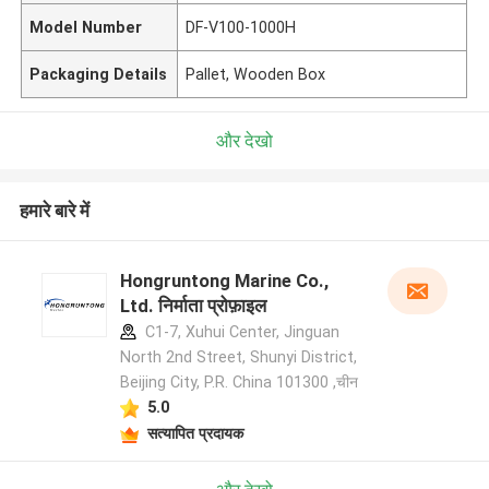
Model Number
DF-V100-1000H
Packaging Details
Pallet, Wooden Box
और देखो
हमारे बारे में
Hongruntong Marine Co.,
Ltd. निर्माता प्रोफ़ाइल
C1-7, Xuhui Center, Jinguan
North 2nd Street, Shunyi District,
Beijing City, P.R. China 101300 ,चीन
5.0
सत्यापित प्रदायक