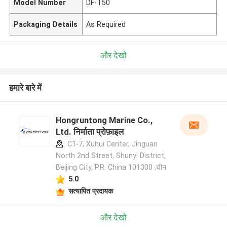
Model Number
DF-T50
Packaging Details
As Required
और देखो
हमारे बारे में
Hongruntong Marine Co.,
Ltd. निर्माता प्रोफ़ाइल
C1-7, Xuhui Center, Jinguan
North 2nd Street, Shunyi District,
Beijing City, P.R. China 101300 ,चीन
5.0
सत्यापित प्रदायक
और देखो