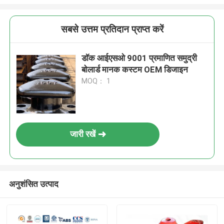
सबसे उत्तम प्रतिदान प्राप्त करें
डॉक आईएसओ 9001 प्रमाणित समुद्री
बोलार्ड मानक कस्टम OEM डिजाइन
MOQ： 1
जारी रखें
अनुशंसित उत्पाद