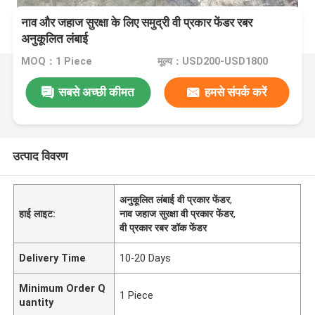
नाव और जहाज सुरक्षा के लिए समुद्री वी प्रकार फेंडर रबर
अनुकूलित लंबाई
MOQ：1 Piece
मूल्य：USD200-USD1800
सबसे अच्छी कीमत
हमसे संपर्क करें
उत्पाद विवरण
अनुकूलित लंबाई वी प्रकार फेंडर
,
हाई लाइट:
नाव जहाज सुरक्षा वी प्रकार फेंडर
,
वी प्रकार रबर डॉक फेंडर
Delivery Time
10-20 Days
Minimum Order Q
1 Piece
uantity