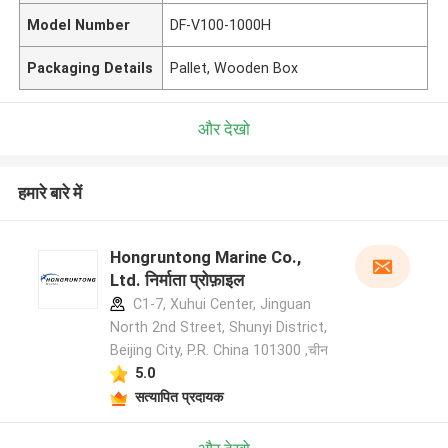
Model Number
DF-V100-1000H
Packaging Details
Pallet, Wooden Box
और देखो
हमारे बारे में
Hongruntong Marine Co.,
Ltd. निर्माता प्रोफ़ाइल
C1-7, Xuhui Center, Jinguan
North 2nd Street, Shunyi District,
Beijing City, P.R. China 101300 ,चीन
5.0
सत्यापित प्रदायक