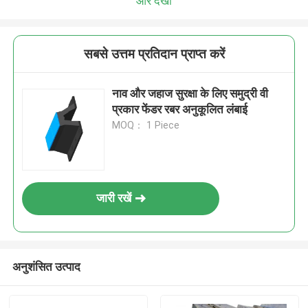
और देखो
सबसे उत्तम प्रतिदान प्राप्त करें
नाव और जहाज सुरक्षा के लिए समुद्री वी
प्रकार फेंडर रबर अनुकूलित लंबाई
MOQ： 1 Piece
जारी रखें
अनुशंसित उत्पाद