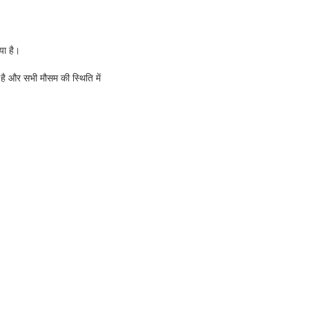
या है।
ऊ है और सभी मौसम की स्थिति में