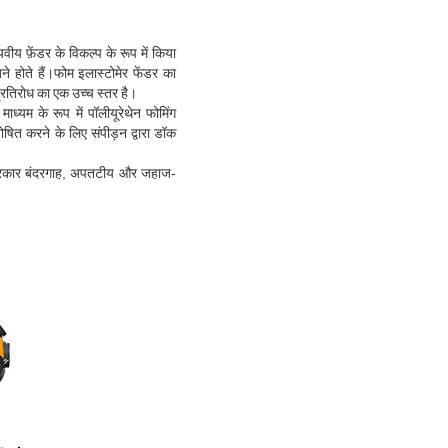
वीय फ़ेंडर के विकल्प के रूप में किया
ने होते हैं।फोम इलास्टोमेर फेंडर का
 प्रतिरोध का एक उच्च स्तर है।
ध्यम के रूप में पॉलीयूरेथेन फोमिंग
ोषित करने के लिए संपीड़न द्वारा डॉक
स प्रकार बंदरगाह, अपतटीय और जहाज-