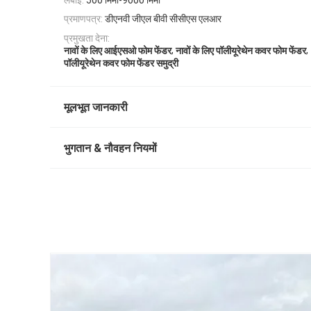
प्रमाणपत्र:
डीएनवी जीएल बीवी सीसीएस एलआर
प्रमुखता देना:
,
,
नावों के लिए आईएसओ फोम फेंडर
नावों के लिए पॉलीयूरेथेन कवर फोम फेंडर
पॉलीयूरेथेन कवर फोम फेंडर समुद्री
मूलभूत जानकारी
भुगतान & नौवहन नियमों