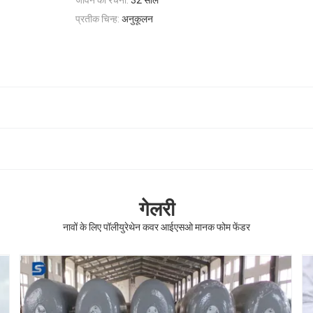
प्रतीक चिन्ह:
अनुकूलन
गेलरी
नावों के लिए पॉलीयुरेथेन कवर आईएसओ मानक फोम फेंडर