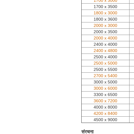
1700 x 3000
1700 x 3500
1800 x 3000
1800 x 3600
2000 x 3000
2000 x 3500
2000 x 4000
2400 x 4000
2400 x 4800
2500 x 4000
2500 x 5000
2500 x 5500
2700 x 5400
3000 x 5000
3000 x 6000
3300 x 6500
3600 x 7200
4000 x 8000
4200 x 8400
4500 x 9000
संरचना