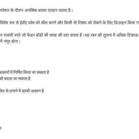
रेशन के दौरान अनसिंक क्षमता प्रदान करता है।
- विशेष रूप से ईवीए फोम को सील करने और किसी भी रिसाव को रोकने के लिए डिज़ाइन किया ग
ंग्स पर स्थायी स्प्रे जो फेंडर बॉडी की सतह की रक्षा करता है।यह रबर की तुलना में अधिक टिका
में भंगुर होना।
 आकारों में निर्मित किया जा सकता है
 को बदला जा सकता है
िर से लगाने में काफी आसान है
ल