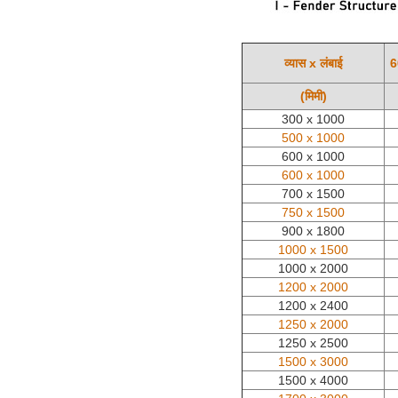
व्यास x लंबाई
6
(मिमी)
300 x 1000
500 x 1000
600 x 1000
600 x 1000
700 x 1500
750 x 1500
900 x 1800
1000 x 1500
1000 x 2000
1200 x 2000
1200 x 2400
1250 x 2000
1250 x 2500
1500 x 3000
1500 x 4000