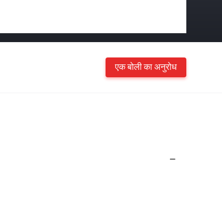
एक बोली का अनुरोध