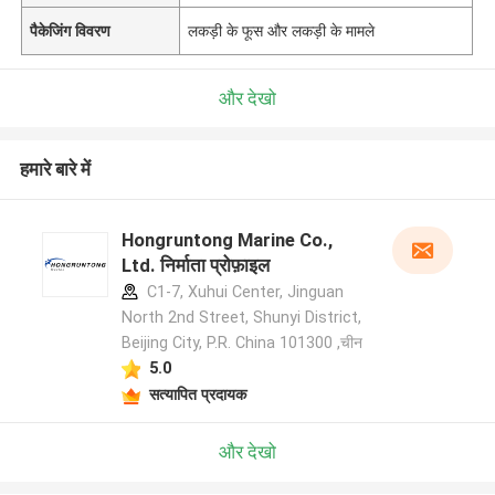
पैकेजिंग विवरण
लकड़ी के फूस और लकड़ी के मामले
और देखो
हमारे बारे में
Hongruntong Marine Co.,
Ltd. निर्माता प्रोफ़ाइल
C1-7, Xuhui Center, Jinguan
North 2nd Street, Shunyi District,
Beijing City, P.R. China 101300 ,चीन
5.0
सत्यापित प्रदायक
और देखो