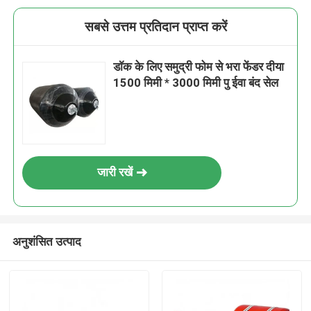
सबसे उत्तम प्रतिदान प्राप्त करें
डॉक के लिए समुद्री फोम से भरा फेंडर दीया
1500 मिमी * 3000 मिमी पु ईवा बंद सेल
जारी रखें
अनुशंसित उत्पाद