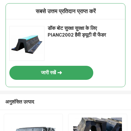
सबसे उत्तम प्रतिदान प्राप्त करें
डॉक बोट सुरक्षा सुरक्षा के लिए
PIANC2002 हैवी ड्यूटी वी फेंडर
जारी रखें
अनुशंसित उत्पाद