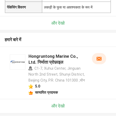
पैकेजिंग विवरण
लकड़ी के फूस या आवश्यकता के रूप में
और देखो
हमारे बारे में
Hongruntong Marine Co.,
Ltd. निर्माता प्रोफ़ाइल
C1-7, Xuhui Center, Jinguan
North 2nd Street, Shunyi District,
Beijing City, P.R. China 101300 ,चीन
5.0
सत्यापित प्रदायक
और देखो