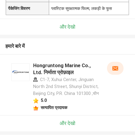
पैकेजिंग विवरण
प्लास्टिक सुरक्षात्मक फिल्म, लकड़ी के फूस
और देखो
हमारे बारे में
Hongruntong Marine Co.,
Ltd. निर्माता प्रोफ़ाइल
C1-7, Xuhui Center, Jinguan
North 2nd Street, Shunyi District,
Beijing City, P.R. China 101300 ,चीन
5.0
सत्यापित प्रदायक
और देखो