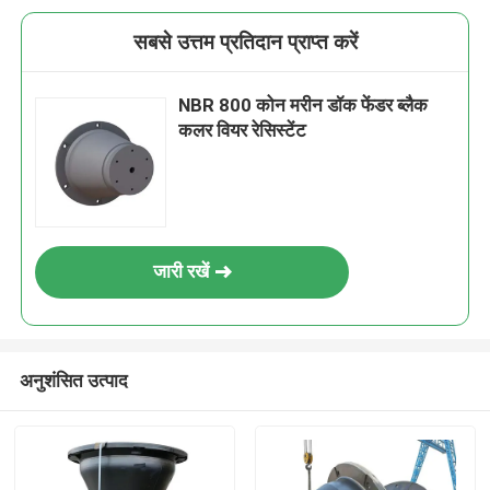
सबसे उत्तम प्रतिदान प्राप्त करें
NBR 800 कोन मरीन डॉक फेंडर ब्लैक
कलर वियर रेसिस्टेंट
जारी रखें
अनुशंसित उत्पाद