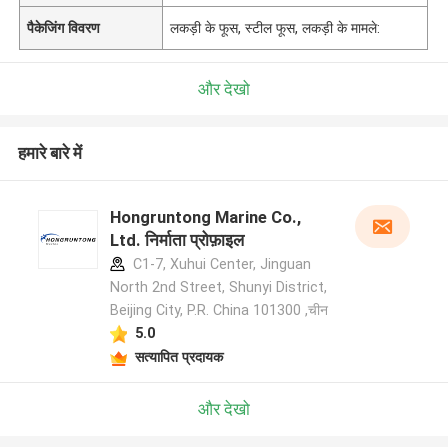
पैकेजिंग विवरण
लकड़ी के फूस, स्टील फूस, लकड़ी के मामले:
और देखो
हमारे बारे में
Hongruntong Marine Co.,
Ltd. निर्माता प्रोफ़ाइल
C1-7, Xuhui Center, Jinguan
North 2nd Street, Shunyi District,
Beijing City, P.R. China 101300 ,चीन
5.0
सत्यापित प्रदायक
और देखो