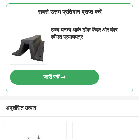
सबसे उत्तम प्रतिदान प्राप्त करें
उच्च घनत्व आर्क डॉक फेंडर और बंपर
एबीएस प्रमाणपत्र
जारी रखें
अनुशंसित उत्पाद