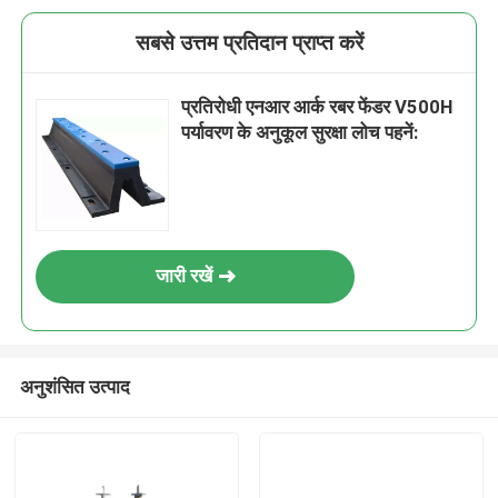
सबसे उत्तम प्रतिदान प्राप्त करें
प्रतिरोधी एनआर आर्क रबर फेंडर V500H
पर्यावरण के अनुकूल सुरक्षा लोच पहनें:
जारी रखें
अनुशंसित उत्पाद