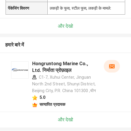
पैकेजिंग विवरण
लकड़ी के फूस, स्टील फूस, लकड़ी के मामले:
और देखो
हमारे बारे में
Hongruntong Marine Co.,
Ltd. निर्माता प्रोफ़ाइल
C1-7, Xuhui Center, Jinguan
North 2nd Street, Shunyi District,
Beijing City, P.R. China 101300 ,चीन
5.0
सत्यापित प्रदायक
और देखो